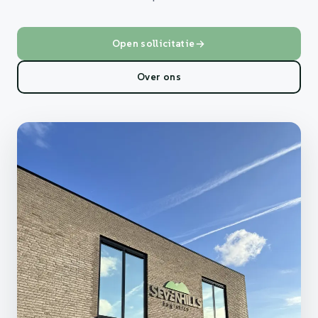
Open sollicitatie
Over ons