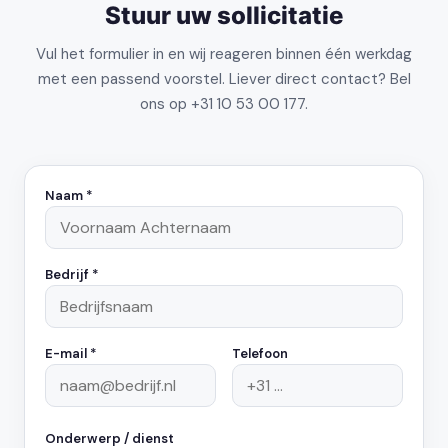
Stuur uw sollicitatie
Vul het formulier in en wij reageren binnen één werkdag
met een passend voorstel. Liever direct contact? Bel
ons op +31 10 53 00 177.
Naam *
Bedrijf *
E-mail *
Telefoon
Onderwerp / dienst