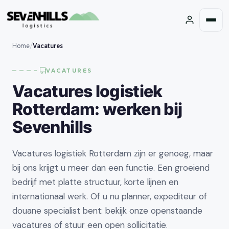
Home
/
Vacatures
VACATURES
Vacatures logistiek
Rotterdam: werken bij
Sevenhills
Vacatures logistiek Rotterdam zijn er genoeg, maar
bij ons krijgt u meer dan een functie. Een groeiend
bedrijf met platte structuur, korte lijnen en
internationaal werk. Of u nu planner, expediteur of
douane specialist bent: bekijk onze openstaande
vacatures of stuur een open sollicitatie.