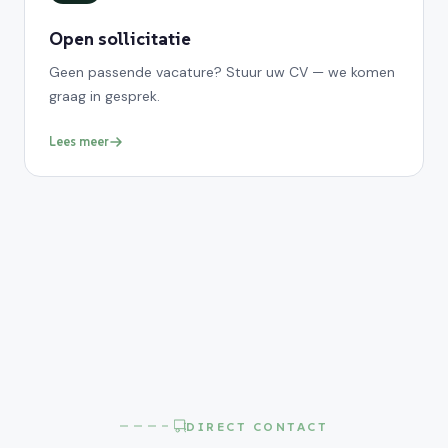
Open sollicitatie
Geen passende vacature? Stuur uw CV — we komen
graag in gesprek.
Lees meer
DIRECT CONTACT