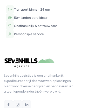
Transport binnen 24 uur
50+ landen bereikbaar
Onafhankelijk & betrouwbaar
Persoonlijke service
Sevenhills Logistics is een onafhankelijk
expediteursbedrijf dat maatwerkoplossingen
biedt voor diverse bedrijven en handelaren uit
uiteenlopende industrieën wereldwijd.