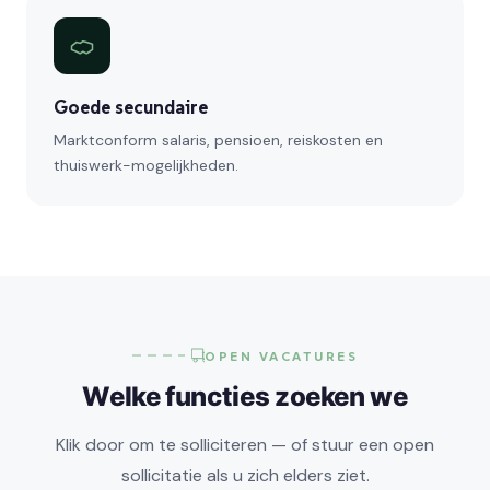
Goede secundaire
Marktconform salaris, pensioen, reiskosten en
thuiswerk-mogelijkheden.
OPEN VACATURES
Welke functies zoeken we
Klik door om te solliciteren — of stuur een open
sollicitatie als u zich elders ziet.