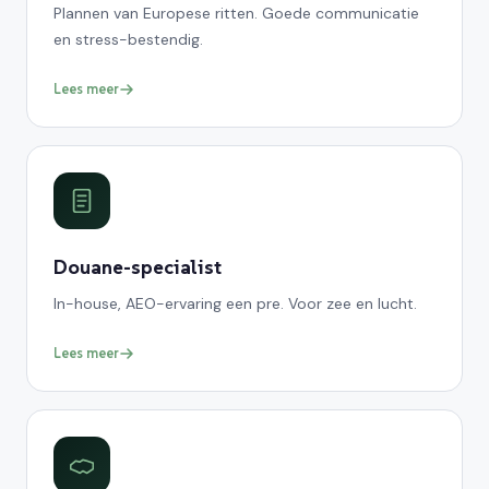
Plannen van Europese ritten. Goede communicatie
en stress-bestendig.
Lees meer
Douane-specialist
In-house, AEO-ervaring een pre. Voor zee en lucht.
Lees meer