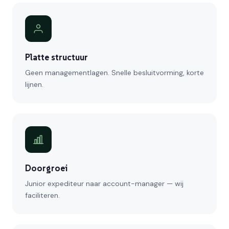
Platte structuur
Geen managementlagen. Snelle besluitvorming, korte
lijnen.
Doorgroei
Junior expediteur naar account-manager — wij
faciliteren.