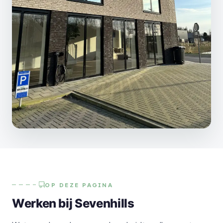
OP DEZE PAGINA
Werken bij Sevenhills