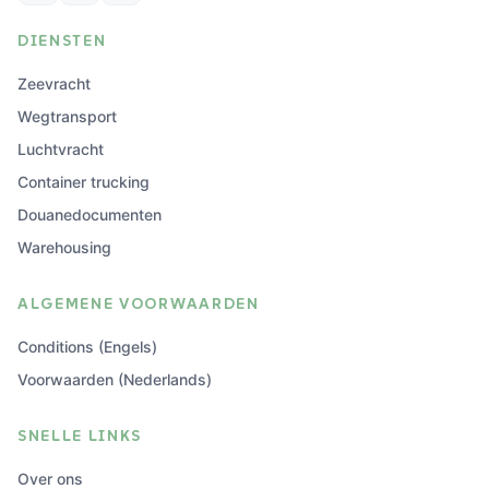
DIENSTEN
Zeevracht
Wegtransport
Luchtvracht
Container trucking
Douanedocumenten
Warehousing
ALGEMENE VOORWAARDEN
Conditions (Engels)
Voorwaarden (Nederlands)
SNELLE LINKS
Over ons