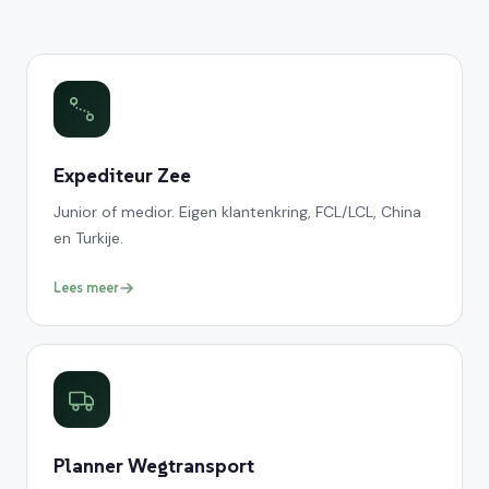
Expediteur Zee
Junior of medior. Eigen klantenkring, FCL/LCL, China
en Turkije.
Lees meer
Planner Wegtransport