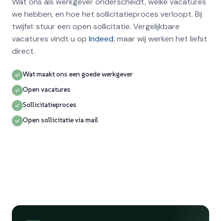
Wat ons als werkgever onderscheidt, welke vacatures
we hebben, en hoe het sollicitatieproces verloopt. Bij
twijfel: stuur een open sollicitatie. Vergelijkbare
vacatures vindt u op
Indeed
, maar wij werken het liefst
direct.
Wat maakt ons een goede werkgever
Open vacatures
Sollicitatieproces
Open sollicitatie via mail