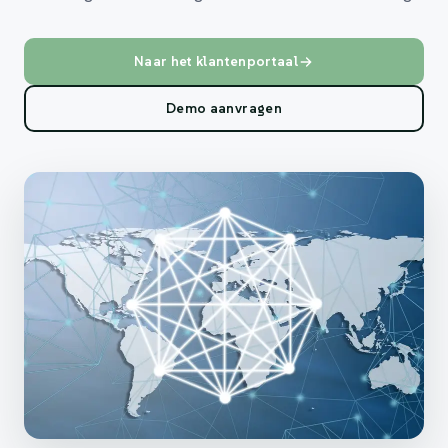
Naar het klantenportaal
Demo aanvragen