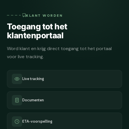
KLANT WORDEN
Toegang tot het
klantenportaal
Word klant en krijg direct toegang tot het portaal
voor live tracking.
Live tracking
Documenten
ETA-voorspelling