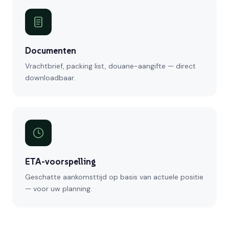
Documenten
Vrachtbrief, packing list, douane-aangifte — direct
downloadbaar.
ETA-voorspelling
Geschatte aankomsttijd op basis van actuele positie
— voor uw planning.