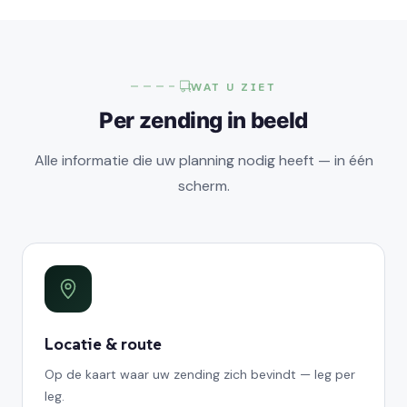
WAT U ZIET
Per zending in beeld
Alle informatie die uw planning nodig heeft — in één
scherm.
Locatie & route
Op de kaart waar uw zending zich bevindt — leg per
leg.