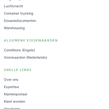
Luchtvracht
Container trucking
Douanedocumenten
Warehousing
ALGEMENE VOORWAARDEN
Conditions (Engels)
Voorwaarden (Nederlands)
SNELLE LINKS
Over ons
Expertise
Klantenportaal
Klant worden
Vacatures