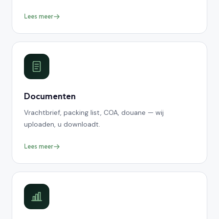
Lees meer
Documenten
Vrachtbrief, packing list, COA, douane — wij
uploaden, u downloadt.
Lees meer