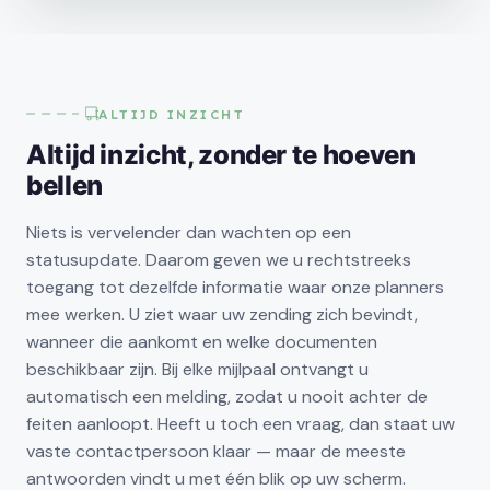
ALTIJD INZICHT
Altijd inzicht, zonder te hoeven
bellen
Niets is vervelender dan wachten op een
statusupdate. Daarom geven we u rechtstreeks
toegang tot dezelfde informatie waar onze planners
mee werken. U ziet waar uw zending zich bevindt,
wanneer die aankomt en welke documenten
beschikbaar zijn. Bij elke mijlpaal ontvangt u
automatisch een melding, zodat u nooit achter de
feiten aanloopt. Heeft u toch een vraag, dan staat uw
vaste contactpersoon klaar — maar de meeste
antwoorden vindt u met één blik op uw scherm.