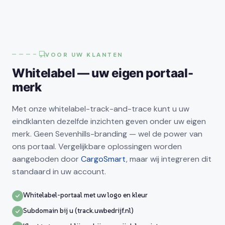
VOOR UW KLANTEN
Whitelabel — uw eigen portaal-
merk
Met onze whitelabel-track-and-trace kunt u uw
eindklanten dezelfde inzichten geven onder uw eigen
merk. Geen Sevenhills-branding — wel de power van
ons portaal. Vergelijkbare oplossingen worden
aangeboden door
CargoSmart
, maar wij integreren dit
standaard in uw account.
Whitelabel-portaal met uw logo en kleur
Subdomain bij u (track.uwbedrijf.nl)