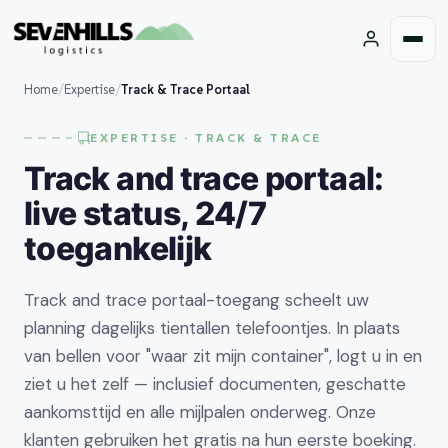
Home
/
Expertise
/
Track & Trace Portaal
EXPERTISE · TRACK & TRACE
Track and trace portaal:
live status, 24/7
toegankelijk
Track and trace portaal-toegang scheelt uw
planning dagelijks tientallen telefoontjes. In plaats
van bellen voor "waar zit mijn container", logt u in en
ziet u het zelf — inclusief documenten, geschatte
aankomsttijd en alle mijlpalen onderweg. Onze
klanten gebruiken het gratis na hun eerste boeking.