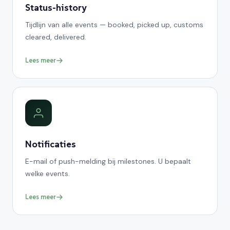
Status-history
Tijdlijn van alle events — booked, picked up, customs
cleared, delivered.
Lees meer
Notificaties
E-mail of push-melding bij milestones. U bepaalt
welke events.
Lees meer