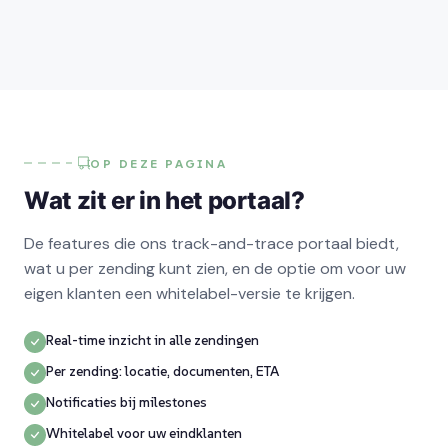
OP DEZE PAGINA
Wat zit er in het portaal?
De features die ons track-and-trace portaal biedt,
wat u per zending kunt zien, en de optie om voor uw
eigen klanten een whitelabel-versie te krijgen.
Real-time inzicht in alle zendingen
Per zending: locatie, documenten, ETA
Notificaties bij milestones
Whitelabel voor uw eindklanten