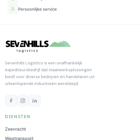
Persoonlijke service
Sevenhills Logistics is een onafhankelijk
expediteursbedrijf dat maatwerkoplossingen
biedt voor diverse bedrijven en handelaren uit
uiteenlopende industrieën wereldwijd.
DIENSTEN
Zeevracht
Wegtransport