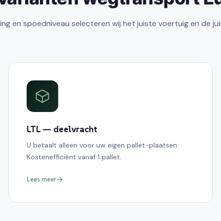
ing en spoedniveau selecteren wij het juiste voertuig en de jui
LTL — deelvracht
U betaalt alleen voor uw eigen pallet-plaatsen.
Kostenefficiënt vanaf 1 pallet.
Lees meer