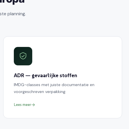
ste planning.
ADR — gevaarlijke stoffen
IMDG-classes met juiste documentatie en
voorgeschreven verpakking.
Lees meer