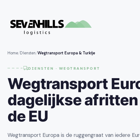
Home
/
Diensten
/
Wegtransport Europa & Turkije
DIENSTEN · WEGTRANSPORT
Wegtransport Eur
dagelijkse afritten
de EU
Wegtransport Europa is de ruggengraat van iedere Eu