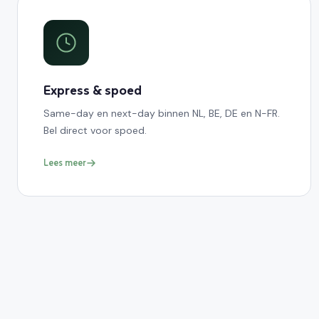
Express & spoed
Same-day en next-day binnen NL, BE, DE en N-FR.
Bel direct voor spoed.
Lees meer