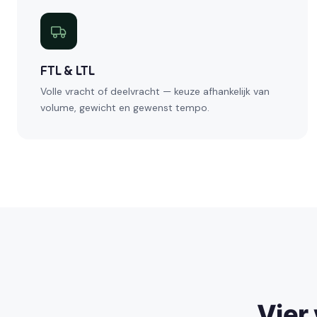
FTL & LTL
Volle vracht of deelvracht — keuze afhankelijk van
volume, gewicht en gewenst tempo.
Vier