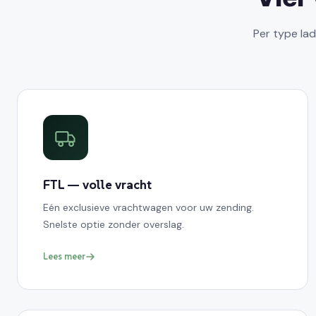
Per type lad
FTL — volle vracht
Eén exclusieve vrachtwagen voor uw zending.
Snelste optie zonder overslag.
Lees meer