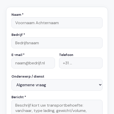
Naam *
Bedrijf *
E-mail *
Telefoon
Onderwerp / dienst
Bericht *