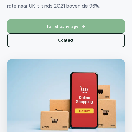
rate naar UK is sinds 2021 boven de 96%.
Tarief aanvragen
Contact