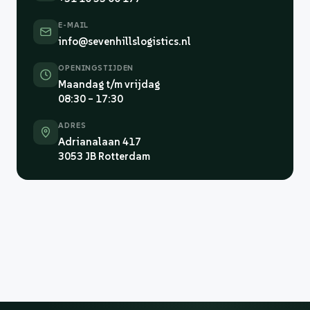
E-MAIL
info@sevenhillslogistics.nl
OPENINGSTIJDEN
Maandag t/m vrijdag
08:30 – 17:30
ADRES
Adrianalaan 417
3053 JB Rotterdam