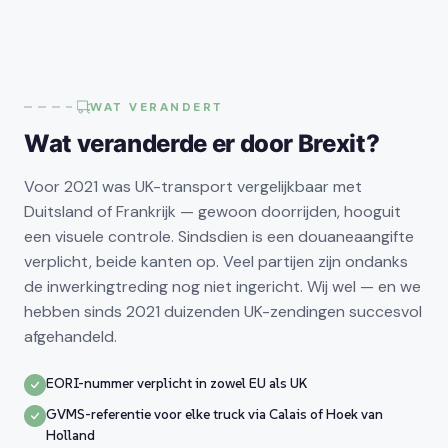
WAT VERANDERT
Wat veranderde er door Brexit?
Voor 2021 was UK-transport vergelijkbaar met
Duitsland of Frankrijk — gewoon doorrijden, hooguit
een visuele controle. Sindsdien is een douaneaangifte
verplicht, beide kanten op. Veel partijen zijn ondanks
de inwerkingtreding nog niet ingericht. Wij wel — en we
hebben sinds 2021 duizenden UK-zendingen succesvol
afgehandeld.
EORI-nummer verplicht in zowel EU als UK
GVMS-referentie voor elke truck via Calais of Hoek van
Holland