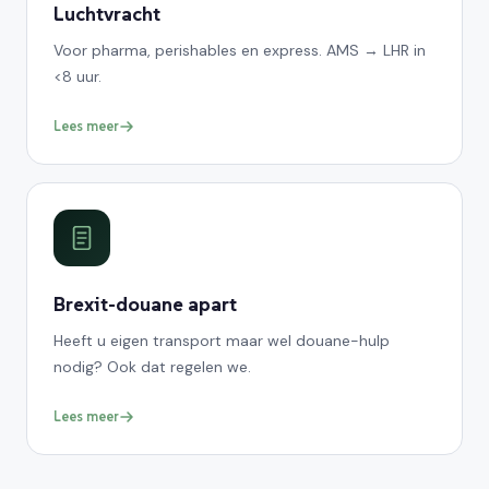
Luchtvracht
Voor pharma, perishables en express. AMS → LHR in
<8 uur.
Lees meer
Brexit-douane apart
Heeft u eigen transport maar wel douane-hulp
nodig? Ook dat regelen we.
Lees meer