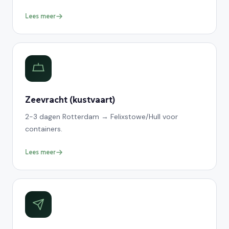
Lees meer
Zeevracht (kustvaart)
2-3 dagen Rotterdam → Felixstowe/Hull voor
containers.
Lees meer