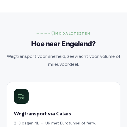
MODALITEITEN
Hoe naar Engeland?
Wegtransport voor snelheid, zeevracht voor volume of
milieuvoordeel.
Wegtransport via Calais
2-3 dagen NL → UK met Eurotunnel of ferry.