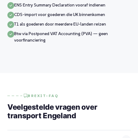
ENS Entry Summary Declaration vooraf indienen
CDS-import voor goederen die UK binnenkomen
T1 als goederen door meerdere EU-landen reizen
Btw via Postponed VAT Accounting (PVA) — geen
voorfinanciering
BREXIT-FAQ
Veelgestelde vragen over
transport Engeland