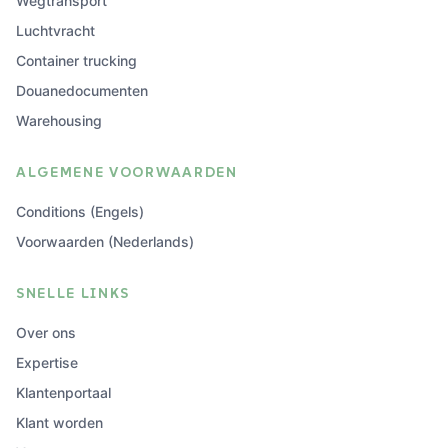
Wegtransport
Luchtvracht
Container trucking
Douanedocumenten
Warehousing
ALGEMENE VOORWAARDEN
Conditions (Engels)
Voorwaarden (Nederlands)
SNELLE LINKS
Over ons
Expertise
Klantenportaal
Klant worden