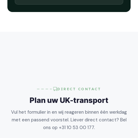
DIRECT CONTACT
Plan uw UK-transport
Vul het formulier in en wij reageren binnen één werkdag
met een passend voorstel. Liever direct contact? Bel
ons op +31 10 53 00 177.