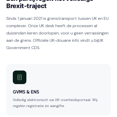
Brexit-traject
Sinds 1 januari 2021 is grenstransport tussen UK en EU
complexer. Onze UK desk heeft de processen al
duizenden keren doorlopen, voor u geen verrassingen
aan de grens. Officiële UK-douane info vindt u bijUK
Government CDS.
GVMS & ENS
Volledig elektronisch via UK-overheidsportaal. Wij
regelen registratie en aangifte.