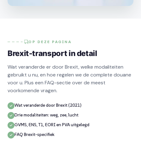
OP DEZE PAGINA
Brexit-transport in detail
Wat veranderde er door Brexit, welke modaliteiten
gebruikt u nu, en hoe regelen we de complete douane
voor u. Plus een FAQ-sectie over de meest
voorkomende vragen.
Wat veranderde door Brexit (2021)
Drie modaliteiten: weg, zee, lucht
GVMS, ENS, T1, EORI en PVA uitgelegd
FAQ Brexit-specifiek