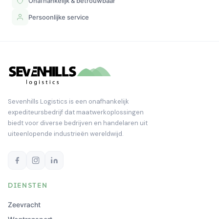
Onafhankelijk & betrouwbaar
Persoonlijke service
Sevenhills Logistics is een onafhankelijk
expediteursbedrijf dat maatwerkoplossingen
biedt voor diverse bedrijven en handelaren uit
uiteenlopende industrieën wereldwijd.
DIENSTEN
Zeevracht