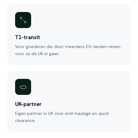
T1-transit
Voor goederen die door meerdere EU-landen reizen
voor ze de UK in gaan.
UK-partner
Eigen partner in UK voor end-haulage en quick
clearance.