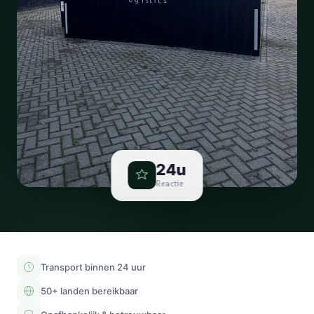
24u
Reactie
Transport binnen 24 uur
50+ landen bereikbaar