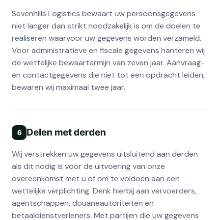
Sevenhills Logistics bewaart uw persoonsgegevens
niet langer dan strikt noodzakelijk is om de doelen te
realiseren waarvoor uw gegevens worden verzameld.
Voor administratieve en fiscale gegevens hanteren wij
de wettelijke bewaartermijn van zeven jaar. Aanvraag-
en contactgegevens die niet tot een opdracht leiden,
bewaren wij maximaal twee jaar.
Delen met derden
6
Wij verstrekken uw gegevens uitsluitend aan derden
als dit nodig is voor de uitvoering van onze
overeenkomst met u of om te voldoen aan een
wettelijke verplichting. Denk hierbij aan vervoerders,
agentschappen, douaneautoriteiten en
betaaldienstverleners. Met partijen die uw gegevens