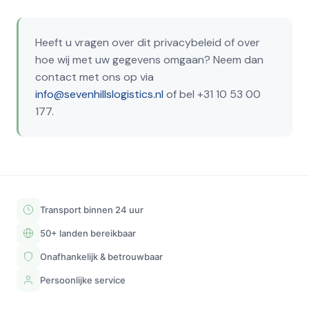
Heeft u vragen over dit privacybeleid of over
hoe wij met uw gegevens omgaan? Neem dan
contact met ons op via
info@sevenhillslogistics.nl
of bel +31 10 53 00
177.
Transport binnen 24 uur
50+ landen bereikbaar
Onafhankelijk & betrouwbaar
Persoonlijke service