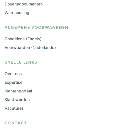
Douanedocumenten
Warehousing
ALGEMENE VOORWAARDEN
Conditions (Engels)
Voorwaarden (Nederlands)
SNELLE LINKS
Over ons
Expertise
Klantenportaal
Klant worden
Vacatures
CONTACT