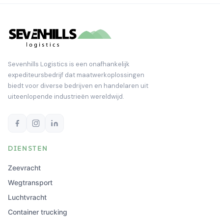
Sevenhills Logistics is een onafhankelijk
expediteursbedrijf dat maatwerkoplossingen
biedt voor diverse bedrijven en handelaren uit
uiteenlopende industrieën wereldwijd.
DIENSTEN
Zeevracht
Wegtransport
Luchtvracht
Container trucking