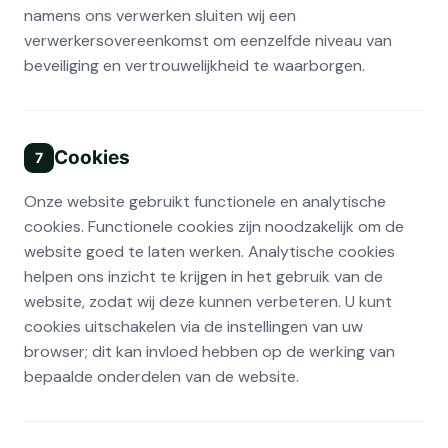
namens ons verwerken sluiten wij een
verwerkersovereenkomst om eenzelfde niveau van
beveiliging en vertrouwelijkheid te waarborgen.
Cookies
7
Onze website gebruikt functionele en analytische
cookies. Functionele cookies zijn noodzakelijk om de
website goed te laten werken. Analytische cookies
helpen ons inzicht te krijgen in het gebruik van de
website, zodat wij deze kunnen verbeteren. U kunt
cookies uitschakelen via de instellingen van uw
browser; dit kan invloed hebben op de werking van
bepaalde onderdelen van de website.