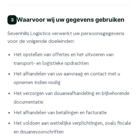
Waarvoor wij uw gegevens gebruiken
3
Sevenhills Logistics verwerkt uw persoonsgegevens
voor de volgende doeleinden:
Het opstellen van offertes en het uitvoeren van
transport- en logistieke opdrachten
Het afhandelen van uw aanvraag en contact met u
opnemen indien nodig
Het verzorgen van douaneafhandeling en bijbehorende
documentatie
Het afhandelen van betalingen en facturatie
Het voldoen aan wettelijke verplichtingen, zoals fiscale
en douanevoorschriften