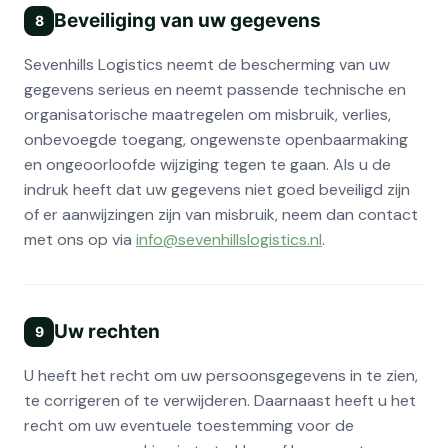
Beveiliging van uw gegevens
8
Sevenhills Logistics neemt de bescherming van uw
gegevens serieus en neemt passende technische en
organisatorische maatregelen om misbruik, verlies,
onbevoegde toegang, ongewenste openbaarmaking
en ongeoorloofde wijziging tegen te gaan. Als u de
indruk heeft dat uw gegevens niet goed beveiligd zijn
of er aanwijzingen zijn van misbruik, neem dan contact
met ons op via
info@sevenhillslogistics.nl
.
Uw rechten
9
U heeft het recht om uw persoonsgegevens in te zien,
te corrigeren of te verwijderen. Daarnaast heeft u het
recht om uw eventuele toestemming voor de