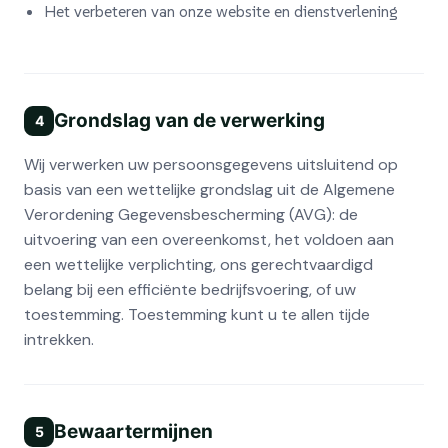
Het verbeteren van onze website en dienstverlening
Grondslag van de verwerking
4
Wij verwerken uw persoonsgegevens uitsluitend op
basis van een wettelijke grondslag uit de Algemene
Verordening Gegevensbescherming (AVG): de
uitvoering van een overeenkomst, het voldoen aan
een wettelijke verplichting, ons gerechtvaardigd
belang bij een efficiënte bedrijfsvoering, of uw
toestemming. Toestemming kunt u te allen tijde
intrekken.
Bewaartermijnen
5