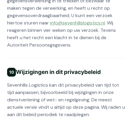
gegevensverwerking in te trekken of bezwaar te
maken tegen de verwerking, en heeft u recht op
gegevensoverdraagbaarheid. U kunt een verzoek
hiertoe sturen naar
info@sevenhillslogistics.nl
. Wij
reageren binnen vier weken op uw verzoek. Tevens
heeft u het recht een klacht in te dienen bij de
Autoriteit Persoonsgegevens.
Wijzigingen in dit privacybeleid
10
Sevenhills Logistics kan dit privacybeleid van tijd tot
tijd aanpassen, bijvoorbeeld bij wijzigingen in onze
dienstverlening of wet- en regelgeving. De meest
actuele versie vindt u altijd op deze pagina. Wij raden u
aan dit beleid periodiek te raadplegen.