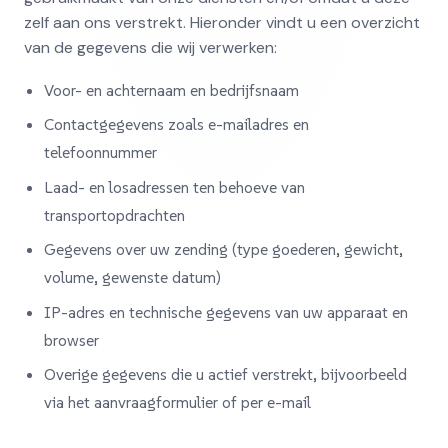
zelf aan ons verstrekt. Hieronder vindt u een overzicht
van de gegevens die wij verwerken:
Voor- en achternaam en bedrijfsnaam
Contactgegevens zoals e-mailadres en
telefoonnummer
Laad- en losadressen ten behoeve van
transportopdrachten
Gegevens over uw zending (type goederen, gewicht,
volume, gewenste datum)
IP-adres en technische gegevens van uw apparaat en
browser
Overige gegevens die u actief verstrekt, bijvoorbeeld
via het aanvraagformulier of per e-mail